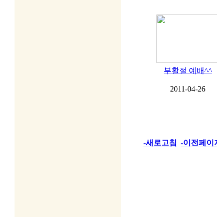
부활절 예배^^
2011-04-26
-새로고침
-이전페이